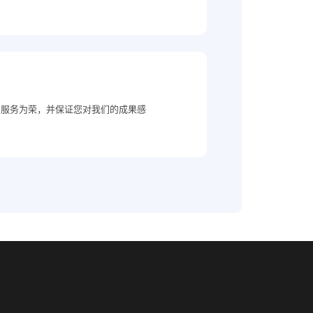
户服务为荣，并保证您对我们的成果感