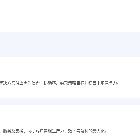
T 解决方案供应商为使命，协助客户实现策略目标并稳固市场竞争力。
产品、服务及支援，协助客户实现生产力、效率与盈利的最大化。