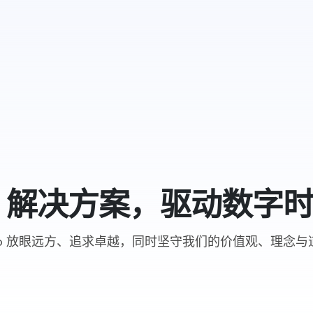
IT 解决方案，驱动数字
rB.io 放眼远方、追求卓越，同时坚守我们的价值观、理念