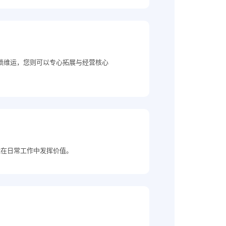
繁琐维运，您则可以专心拓展与经营核心
能在日常工作中发挥价值。