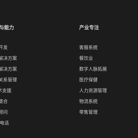
与能力
产业专注
开发
客服系统
解决方案
餐饮业
解决方案
数字人脉拓展
关系管理
医疗保健
技术支援
人力资源管理
整合
物流系统
顾问
零售管理
P 电话