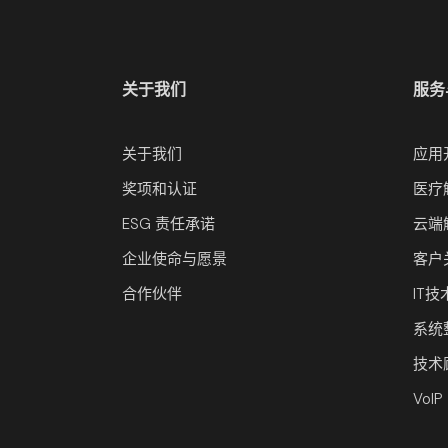
关于我们
服务
关于我们
应用
奖项和认证
医疗
ESG 责任承诺
云端
企业使命与愿景
客户
合作伙伴
IT
系统
技术
VoI