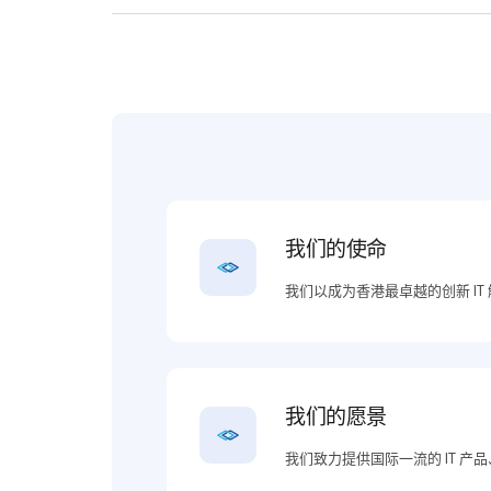
我们的使命
我们以成为香港最卓越的创新 I
我们的愿景
我们致力提供国际一流的 IT 