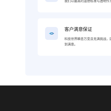
我们以最高的道德标准与透明作
客户满意保证
科技世界瞬息万变且充满挑战，
到满意。