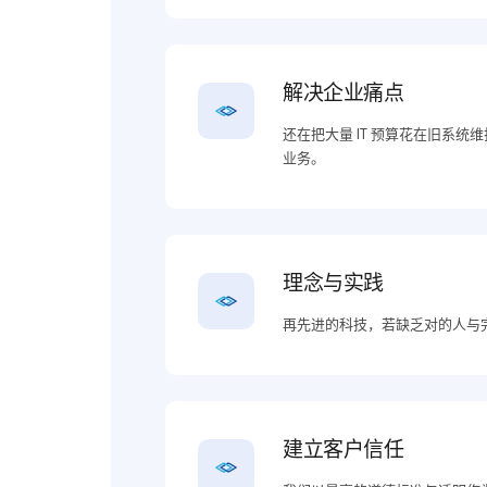
解决企业痛点
还在把大量 IT 预算花在旧系
业务。
理念与实践
再先进的科技，若缺乏对的人与
建立客户信任