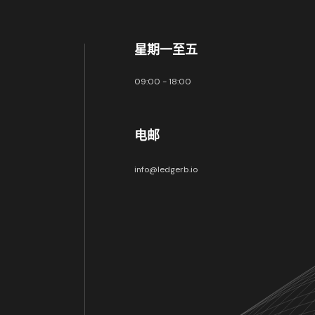
星期一至五
09:00 - 18:00
电邮
info@ledgerb.io