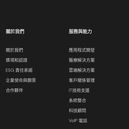
關於我們
服務與能力
關於我們
應用程式開發
獎項和認證
醫療解決方案
ESG 責任承諾
雲端解決方案
企業使命與願景
客戶關係管理
合作夥伴
IT技術支援
系統整合
科技顧問
VoIP 電話