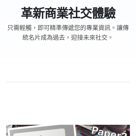
革新商業社交體驗
只需輕觸，即可精準傳遞您的專業資訊。讓傳
統名片成為過去，迎接未來社交。