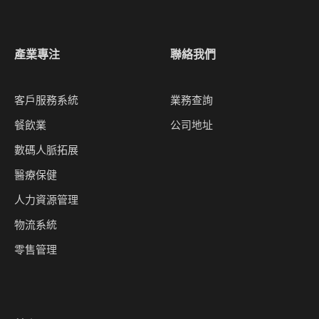
產業專注
聯絡我們
客戶服務系統
業務查詢
餐飲業
公司地址
數碼人脈拓展
醫療保健
人力資源管理
物流系統
零售管理