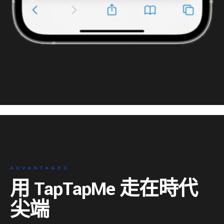
ADVANTAGES
用 TapTapMe 走在時代
尖端